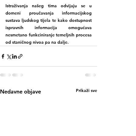
Istraživanja našeg tima odvijaju se u 
domeni proučavanja informacijskog 
sustava ljudskog tijela te kako dostupnost 
ispravnih informacija omogućava 
nesmetano funkciniranje temeljnih procesa 
od staničnog nivoa pa na dalje.
Prikaži sve
Nedavne objave