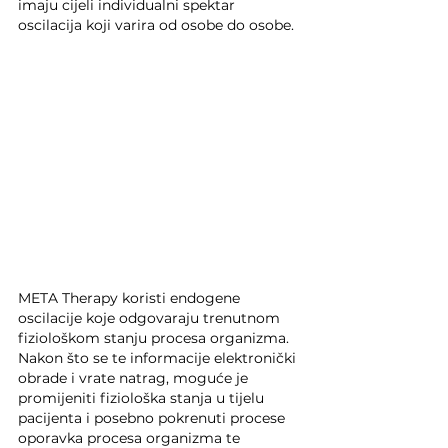
imaju cijeli individualni spektar 
oscilacija koji varira od osobe do osobe.
META Therapy koristi endogene 
oscilacije koje odgovaraju trenutnom 
fiziološkom stanju procesa organizma. 
Nakon što se te informacije elektronički 
obrade i vrate natrag, moguće je 
promijeniti fiziološka stanja u tijelu 
pacijenta i posebno pokrenuti procese 
oporavka procesa organizma te 